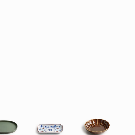
BAKEWARE