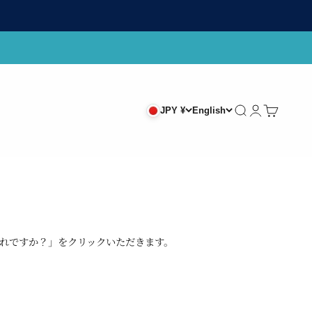
Search
Login
Cart
JPY ¥
English
れですか？」をクリックいただきます。