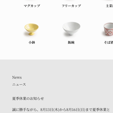
マグカップ
フリーカップ
主菜
小鉢
飯碗
そば
ニュース
夏季休業のお知らせ
誠に勝手ながら、8月13日(木)から8月16日(日)まで夏季休業と