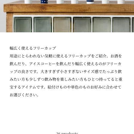
幅広く使えるフリーカップ
用途にとらわれない気軽に使えるフリーカップをご紹介。お酒を
飲んだり、アイスコーヒーを飲んだり幅広く使えるのがフリーカ
ップの良さです。大きすぎず小さすぎないサイズ感でたっぷり飲
みたい方も少しずつ飲み物を楽しみたい方もひとつ持ってると重
宝するアイテムです。絵付けものや単色のものお好みに合わせて
お選びください。
36 products