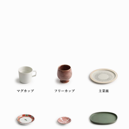
マグカップ
フリーカップ
主菜皿