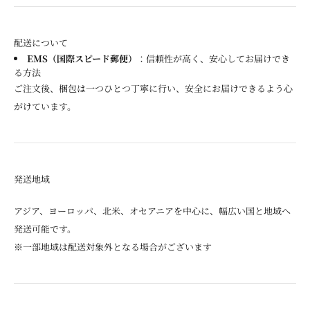
配送について
EMS（国際スピード郵便）
：信頼性が高く、安心してお届けでき
る方法
ご注文後、梱包は一つひとつ丁寧に行い、安全にお届けできるよう心
がけています。
発送地域
アジア、ヨーロッパ、北米、オセアニアを中心に、幅広い国と地域へ
発送可能です。
※一部地域は配送対象外となる場合がございます