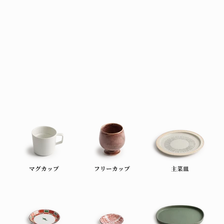
マグカップ
フリーカップ
主菜皿