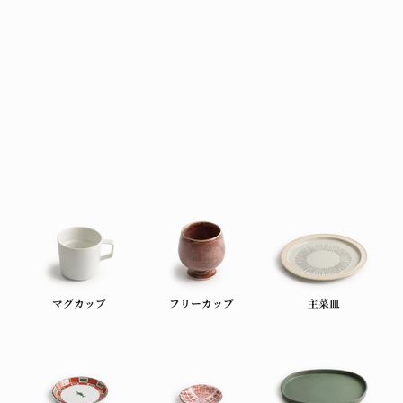
マグカップ
フリーカップ
主菜皿