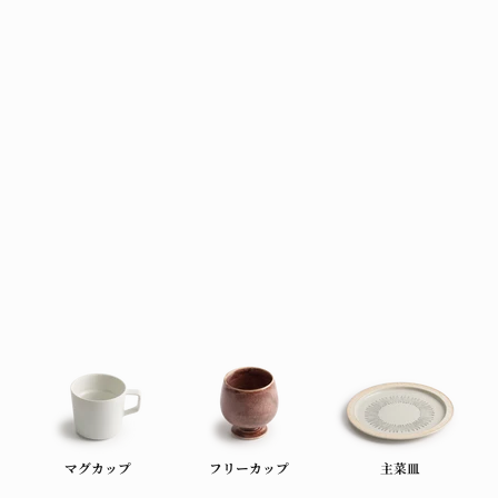
BAKEWARE
マグカップ
フリーカップ
主菜皿