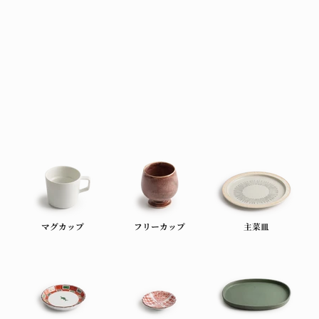
マグカップ
フリーカップ
主菜皿