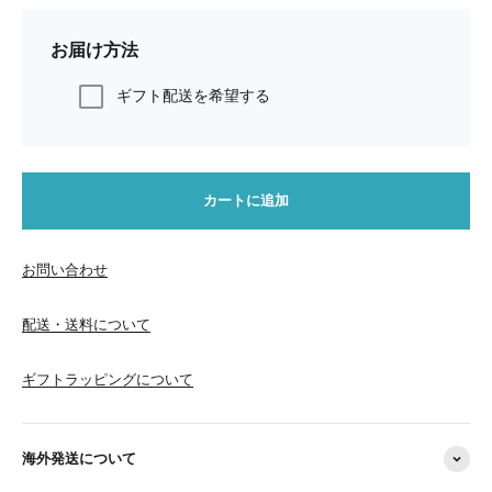
お届け方法
ギフト配送を希望する
カートに追加
お問い合わせ
配送・送料について
ギフトラッピングについて
海外発送について