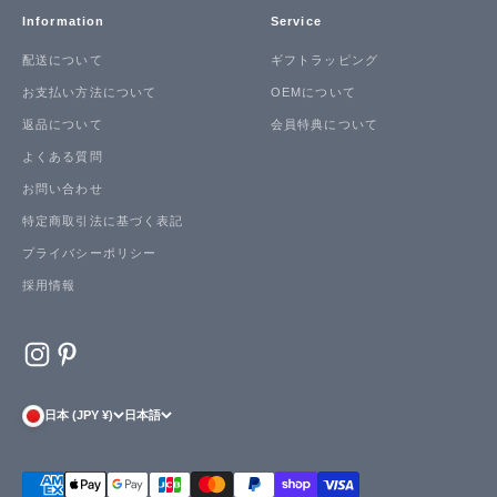
Information
Service
配送について
ギフトラッピング
お支払い方法について
OEMについて
返品について
会員特典について
よくある質問
お問い合わせ
特定商取引法に基づく表記
プライバシーポリシー
採用情報
日本 (JPY ¥)
日本語