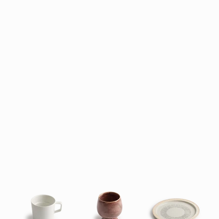
オーブン料理を楽しむうつわ
BAKEWARE