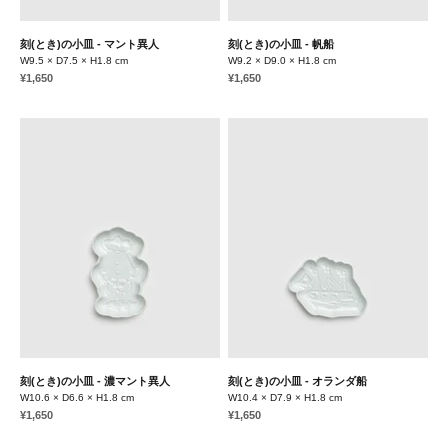
刻(とき)の小皿 - マント異人
刻(とき)の小皿 - 帆船
W9.5 × D7.5 × H1.8 cm
W9.2 × D9.0 × H1.8 cm
セール価格
セール価格
¥1,650
¥1,650
刻(とき)の小皿 - 濃マント異人
刻(とき)の小皿 - オランダ船
W10.6 × D6.6 × H1.8 cm
W10.4 × D7.9 × H1.8 cm
セール価格
セール価格
¥1,650
¥1,650