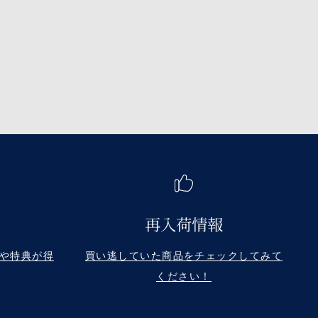
再入荷情報
や特典が得
買い逃していた商品をチェックしてみて
ください！