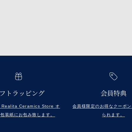
フトラッピング
会員特典
alita Ceramics Store オ
会員様限定のお得なクーポン
ル包装紙にお包み致します。
られます。