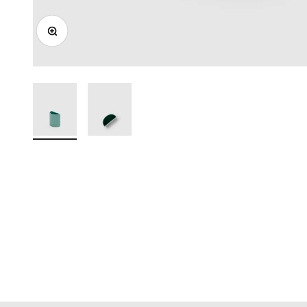
ズームイン