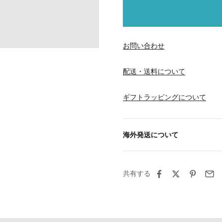
お問い合わせ
配送・送料について
ギフトラッピングについて
海外発送について
共有する