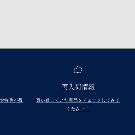
再入荷情報
や特典が得
買い逃していた商品をチェックしてみて
ください！