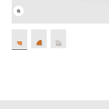
ズームイン