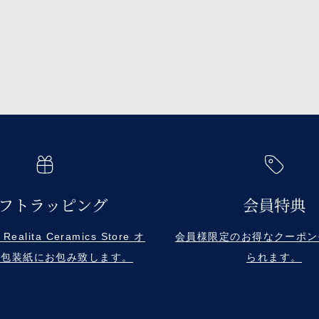
フトラッピング
会員特典
alita Ceramics Store オ
会員様限定のお得なクーポン
ル包装紙にお包み致します。
られます。