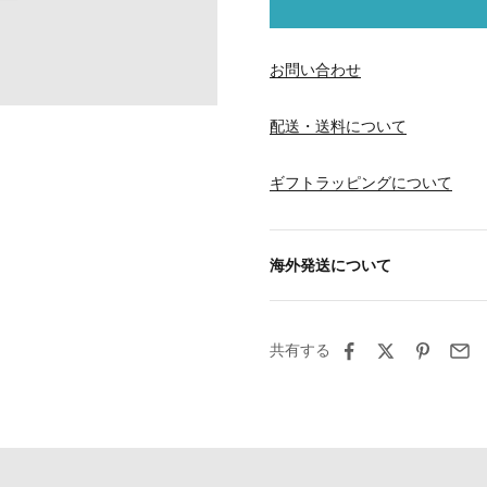
お問い合わせ
配送・送料について
ギフトラッピングについて
海外発送について
共有する