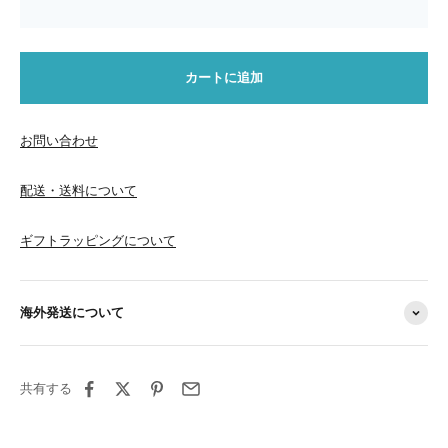
カートに追加
お問い合わせ
配送・送料について
ギフトラッピングについて
海外発送について
共有する