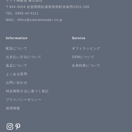
ヤマト陶磁器 株式会社
〒844-0024 佐賀県西松浦郡有田町赤坂丙2351-169
TEL: 0955-42-6111
MAIL: office@yamatotoujiki.co.jp
Information
Service
配送について
ギフトラッピング
お支払い方法について
OEMについて
返品について
会員特典について
よくある質問
お問い合わせ
特定商取引法に基づく表記
プライバシーポリシー
採用情報