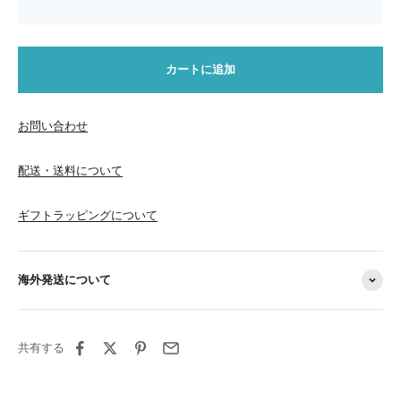
カートに追加
お問い合わせ
配送・送料について
ギフトラッピングについて
海外発送について
共有する