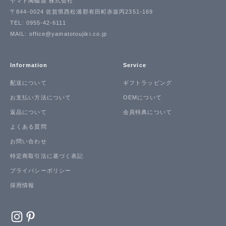
ヤマト陶磁器 株式会社
〒844-0024 佐賀県西松浦郡有田町赤坂丙2351-169
TEL: 0955-42-6111
MAIL: office@yamatotoujiki.co.jp
Information
Service
配送について
ギフトラッピング
お支払い方法について
OEMについて
返品について
会員特典について
よくある質問
お問い合わせ
特定商取引法に基づく表記
プライバシーポリシー
採用情報