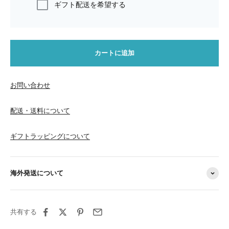
ギフト配送を希望する
カートに追加
お問い合わせ
配送・送料について
ギフトラッピングについて
海外発送について
共有する