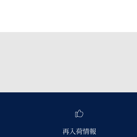
再入荷情報