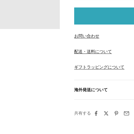
お問い合わせ
配送・送料について
ギフトラッピングについて
海外発送について
共有する