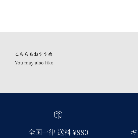
こちらもおすすめ
全国一律 送料 ¥880
ギ