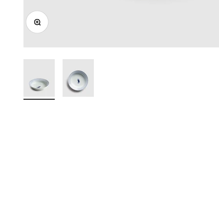
ズームイン