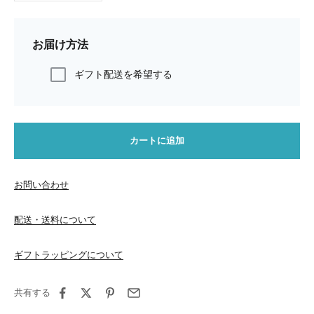
お届け方法
ギフト配送を希望する
カートに追加
お問い合わせ
配送・送料について
ギフトラッピングについて
共有する