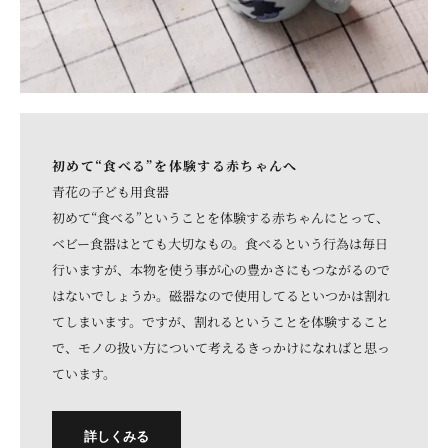
初めて“食べる”を体験する赤ちゃんへ
青花の子ども用食器
初めて“食べる”ということを体験する赤ちゃんにとって、
ベビー食器はとても大切なもの。食べるという行為は毎日
行いますが、本物を使う事が心の豊かさにもつながるので
はないでしょうか。磁器なので使用してるといつかは割れ
てしまいます。ですが、割れるということを体験すること
で、モノの扱い方について考えるきっかけになればと思っ
ています。
詳しくみる