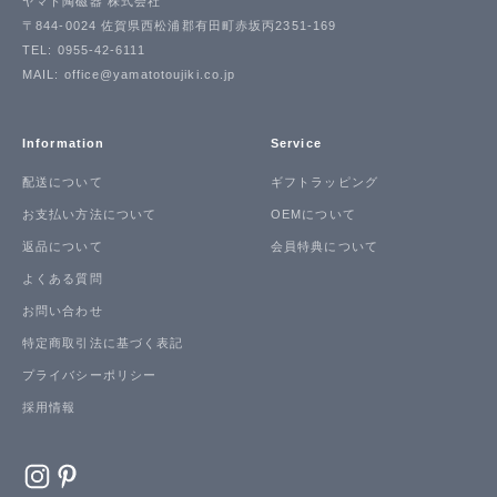
ヤマト陶磁器 株式会社
〒844-0024 佐賀県西松浦郡有田町赤坂丙2351-169
TEL: 0955-42-6111
MAIL: office@yamatotoujiki.co.jp
Information
Service
配送について
ギフトラッピング
お支払い方法について
OEMについて
返品について
会員特典について
よくある質問
お問い合わせ
特定商取引法に基づく表記
プライバシーポリシー
採用情報