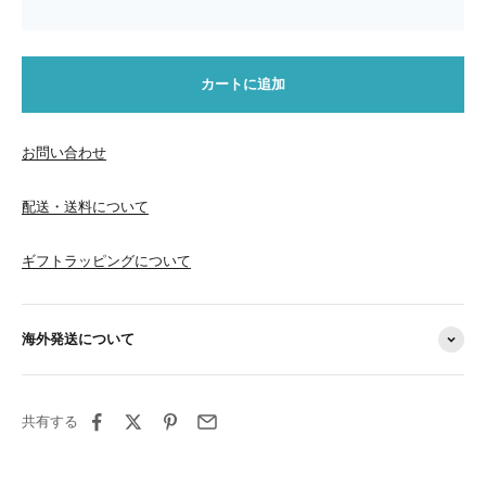
カートに追加
お問い合わせ
配送・送料について
ギフトラッピングについて
海外発送について
共有する