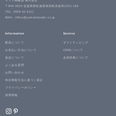
ヤマト陶磁器 株式会社
〒844-0024 佐賀県西松浦郡有田町赤坂丙2351-169
TEL: 0955-42-6111
MAIL: office@yamatotoujiki.co.jp
Information
Service
配送について
ギフトラッピング
お支払い方法について
OEMについて
返品について
会員特典について
よくある質問
お問い合わせ
特定商取引法に基づく表記
プライバシーポリシー
採用情報