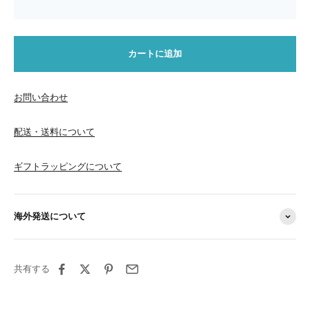
カートに追加
お問い合わせ
配送・送料について
ギフトラッピングについて
海外発送について
共有する