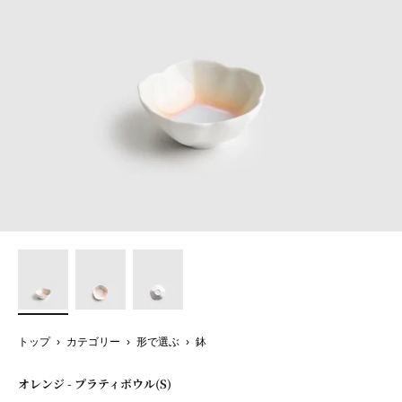
トップ
›
カテゴリー
›
形で選ぶ
›
鉢
オレンジ - プラティボウル(S)