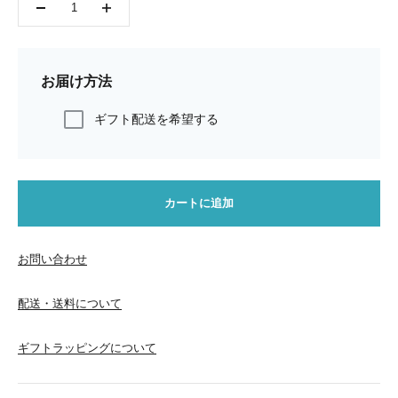
お届け方法
ギフト配送を希望する
カートに追加
お問い合わせ
配送・送料について
ギフトラッピングについて