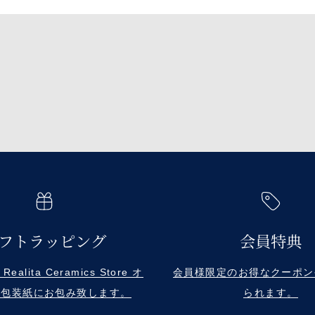
フトラッピング
会員特典
alita Ceramics Store オ
会員様限定のお得なクーポン
ル包装紙にお包み致します。
られます。