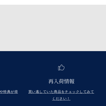
再入荷情報
や特典が得
買い逃していた商品をチェックしてみて
ください！