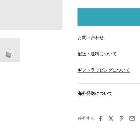
お問い合わせ
配送・送料について
ギフトラッピングについて
海外発送について
共有する