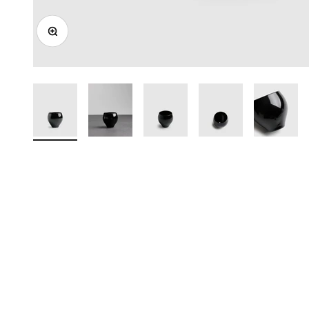
ズームイン