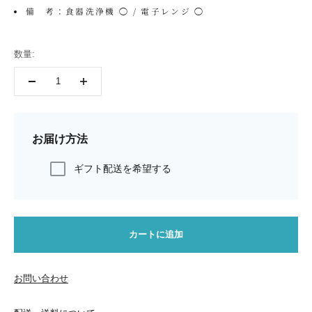
備 考：食器洗浄機 ◯ / 電子レンジ ◯
数量:
お届け方法
ギフト配送を希望する
カートに追加
お問い合わせ