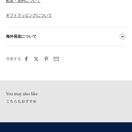
配送・送料について
ギフトラッピングについて
海外発送について
共有する
こちらもおすすめ