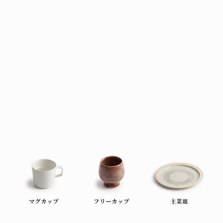
BAKEWARE
マグカップ
フリーカップ
主菜皿