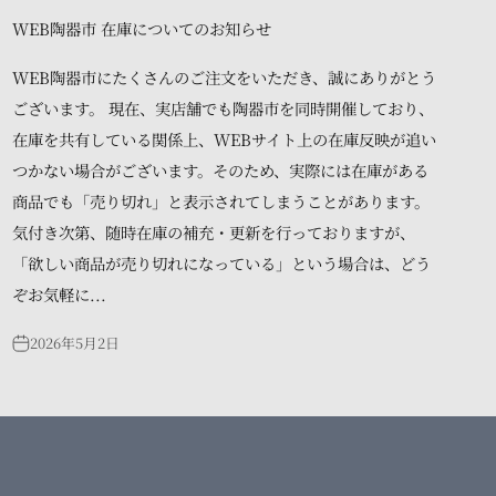
WEB陶器市 在庫についてのお知らせ
WEB陶器市にたくさんのご注文をいただき、誠にありがとう
ございます。 現在、実店舗でも陶器市を同時開催しており、
在庫を共有している関係上、WEBサイト上の在庫反映が追い
つかない場合がございます。そのため、実際には在庫がある
商品でも「売り切れ」と表示されてしまうことがあります。
気付き次第、随時在庫の補充・更新を行っておりますが、
「欲しい商品が売り切れになっている」という場合は、どう
ぞお気軽に...
2026年5月2日