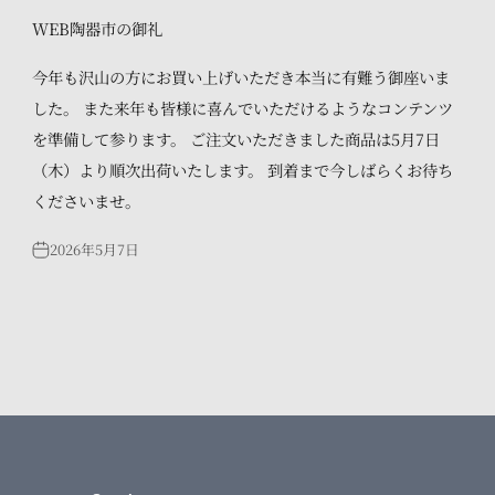
WEB陶器市の御礼
今年も沢山の方にお買い上げいただき本当に有難う御座いま
した。 また来年も皆様に喜んでいただけるようなコンテンツ
を準備して参ります。 ご注文いただきました商品は5月7日
（木）より順次出荷いたします。 到着まで今しばらくお待ち
くださいませ。
2026年5月7日