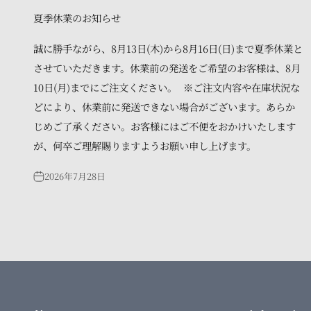
夏季休業のお知らせ
誠に勝手ながら、8月13日(木)から8月16日(日)まで夏季休業と
させていただきます。休業前の発送をご希望のお客様は、8月
10日(月)までにご注文ください。 ※ご注文内容や在庫状況な
どにより、休業前に発送できない場合がございます。あらか
じめご了承ください。お客様にはご不便をおかけいたします
が、何卒ご理解賜りますようお願い申し上げます。
2026年7月28日