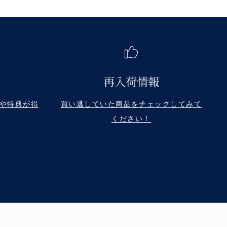
再入荷情報
や特典が得
買い逃していた商品をチェックしてみて
ください！